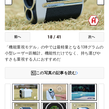
18
/
41
前へ
次へ
「機能重視モデル」の中では最軽量となる138グラムの
小型レーザー距離計。機能性だけでなく、持ち運びや
すさも重視する人におすすめだ
この写真の記事を読む