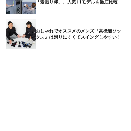
「素振り棒」。人気11モデルを徹底比較
おしゃれでオススメのメンズ『高機能ソッ
クス』は滑りにくくてスイングしやすい！