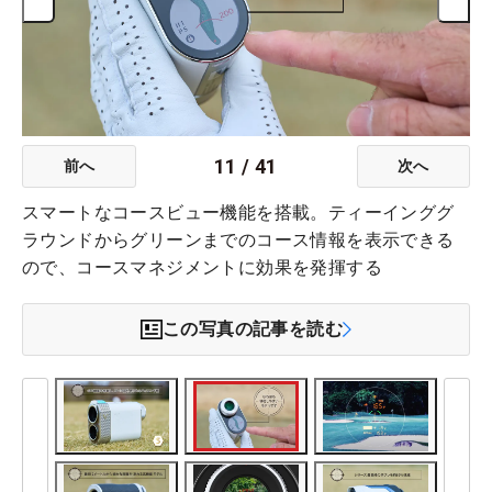
11
/
41
前へ
次へ
スマートなコースビュー機能を搭載。ティーインググ
ラウンドからグリーンまでのコース情報を表示できる
ので、コースマネジメントに効果を発揮する
この写真の記事を読む