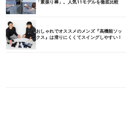
「素振り棒」。人気11モデルを徹底比較
おしゃれでオススメのメンズ『高機能ソッ
クス』は滑りにくくてスイングしやすい！