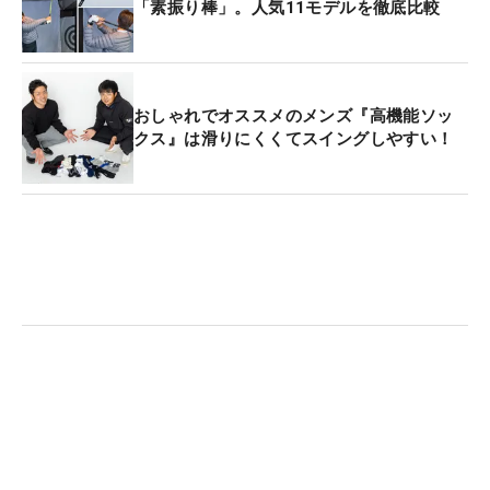
「素振り棒」。人気11モデルを徹底比較
おしゃれでオススメのメンズ『高機能ソッ
クス』は滑りにくくてスイングしやすい！