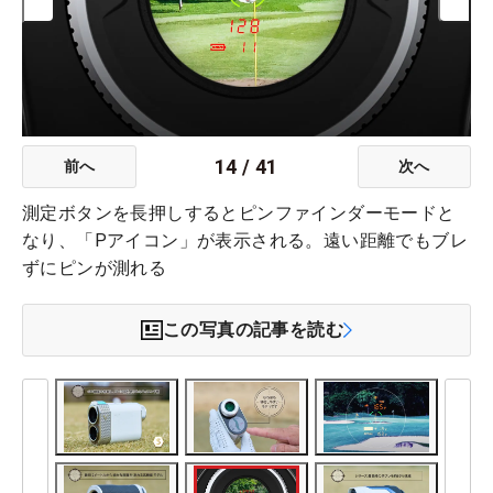
14
/
41
前へ
次へ
測定ボタンを長押しするとピンファインダーモードと
なり、「Pアイコン」が表示される。遠い距離でもブレ
ずにピンが測れる
この写真の記事を読む