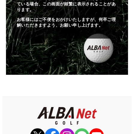
ている場合、この画面が頻繁に表示されることがあ
ります。
お客様にはご不便をおかけいたしますが、何卒ご理
解いただきますよう、お願い申し上げます。