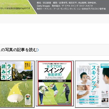
この写真の記事を読む