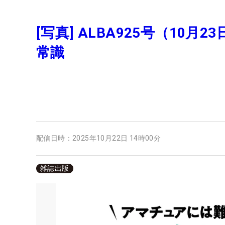
[写真] ALBA925号（1
常識
配信日時：
2025年10月22日 14時00分
雑誌出版