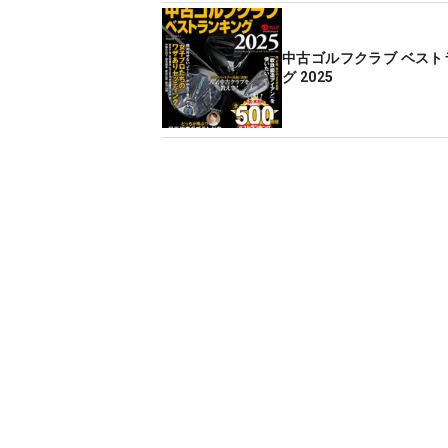
中古ゴルフクラブ ベスト
グ 2025