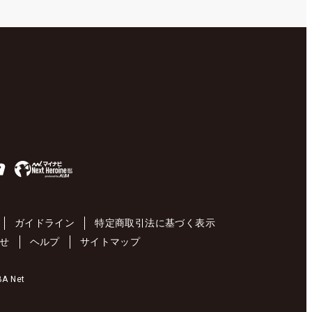
ガイドライン
特定商取引法に基づく表示
せ
ヘルプ
サイトマップ
 Net