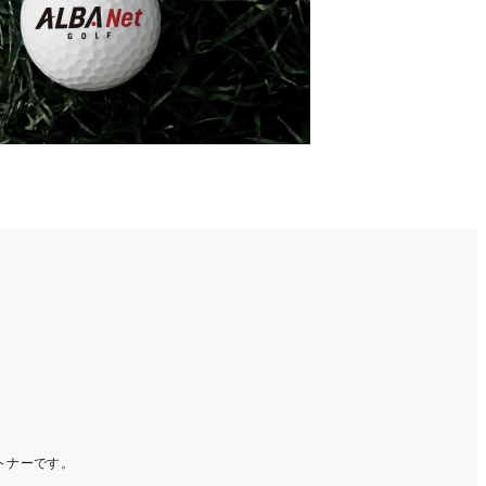
ートナーです。