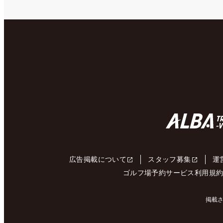
広告掲載について
スタッフ募集
運
ゴルフ場予約サービス利用規
掲載さ