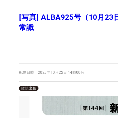
[写真] ALBA925号（1
常識
配信日時：
2025年10月22日 14時00分
雑誌出版