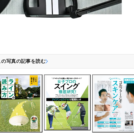
この写真の記事を読む