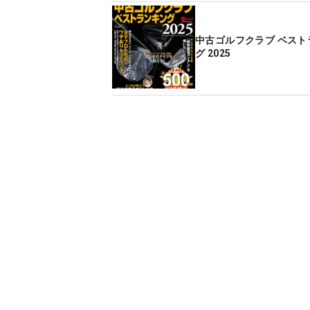
中古ゴルフクラブ ベスト
グ 2025