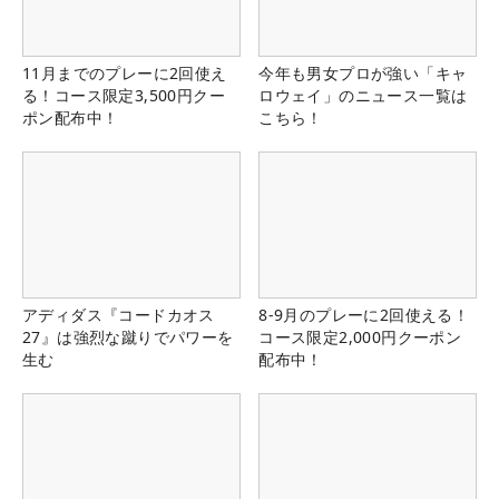
11月までのプレーに2回使え
今年も男女プロが強い「キャ
る！コース限定3,500円クー
ロウェイ」のニュース一覧は
ポン配布中！
こちら！
アディダス『コードカオス
8-9月のプレーに2回使える！
27』は強烈な蹴りでパワーを
コース限定2,000円クーポン
生む
配布中！