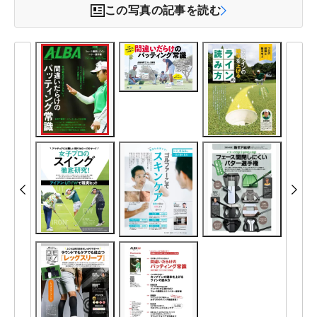
この写真の記事を読む