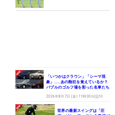
「いつかはクラウン」「シーマ現
象」……あの熱狂を覚えているか？
バブルのゴルフ場を彩った名車たち
2026年8月7日 (金) 11時30分
10
世界の最新スイングは「圧