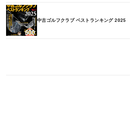
中古ゴルフクラブ ベストランキング 2025