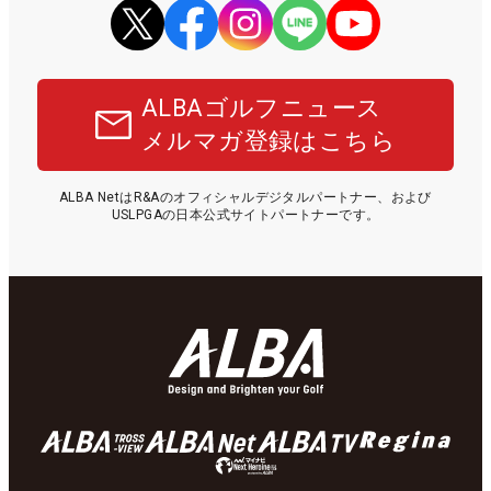
ALBAゴルフニュース
メルマガ登録はこちら
ALBA NetはR&Aのオフィシャルデジタルパートナー、および
USLPGAの日本公式サイトパートナーです。