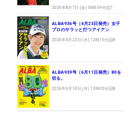
2026年8月7日 (金) 06時59分
1
ALBA936号（4月23日発売）女子
プロのサラッと打つアイアン
2026年4月22日 (水) 12時15分
8
ALBA939号（6月11日発売）80を
切る。
2026年6月10日 (水) 12時00分
8