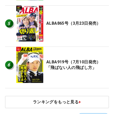
5
ALBA865号（3月23日発売）
ALBA919号（7月10日発売）
6
「飛ばない人の飛ばし方」
ランキングをもっと見る