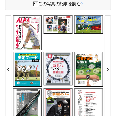
この写真の記事を読む