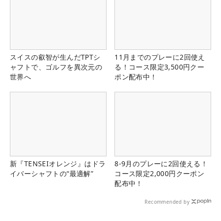
スイスの叡智が生んだTPTシ
11月までのプレーに2回使え
ャフトで、ゴルフを異次元の
る！コース限定3,500円クー
世界へ
ポン配布中！
新『TENSEIオレンジ』はドラ
8-9月のプレーに2回使える！
イバーシャフトの“最適解”
コース限定2,000円クーポン
配布中！
Recommended by