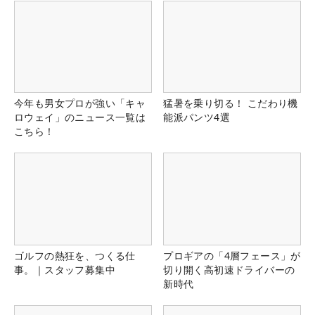
今年も男女プロが強い「キャ
猛暑を乗り切る！ こだわり機
ロウェイ」のニュース一覧は
能派パンツ4選
こちら！
ゴルフの熱狂を、つくる仕
プロギアの「4層フェース」が
事。｜スタッフ募集中
切り開く高初速ドライバーの
新時代