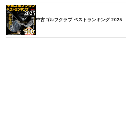
中古ゴルフクラブ ベストランキング 2025