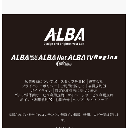
広告掲載について
スタッフ募集
運営会社
プライバシーポリシー
ご利用に際して
会員規約
ガイドライン
特定商取引法に基づく表示
ゴルフ場予約サービス利用規約
マイページサービス利用規約
ポイント利用規約
お問合せ
ヘルプ
サイトマップ
掲載されている全てのコンテンツの無断での転載、転用、コピー等は禁じま
す。