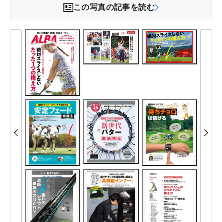
この写真の記事を読む