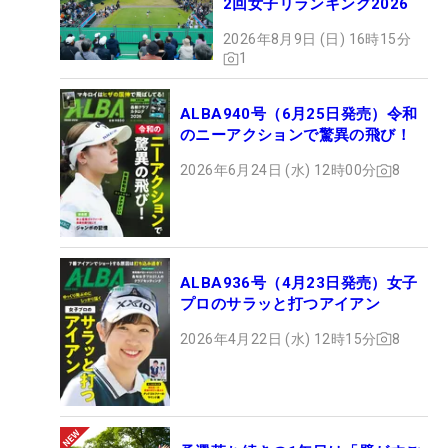
2回女子リランキング2026
2026年8月9日 (日) 16時15分
1
ALBA940号（6月25日発売）令和
のニーアクションで驚異の飛び！
2026年6月24日 (水) 12時00分
8
ALBA936号（4月23日発売）女子
プロのサラッと打つアイアン
2026年4月22日 (水) 12時15分
8