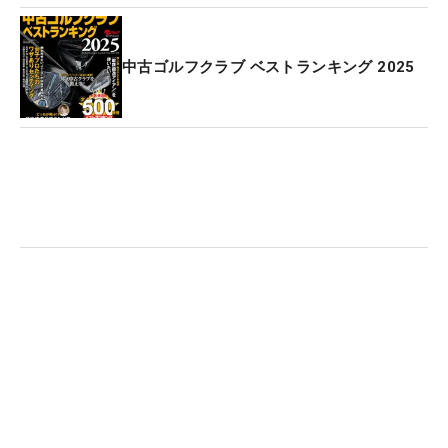
中古ゴルフクラブ ベストランキング 2025