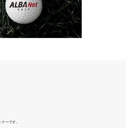
ートナーです。