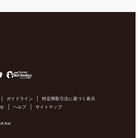
ガイドライン
特定商取引法に基づく表示
せ
ヘルプ
サイトマップ
 Net