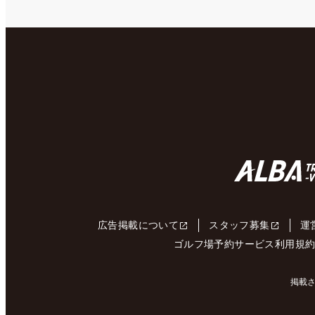
広告掲載について
スタッフ募集
運
ゴルフ場予約サービス利用規
掲載さ