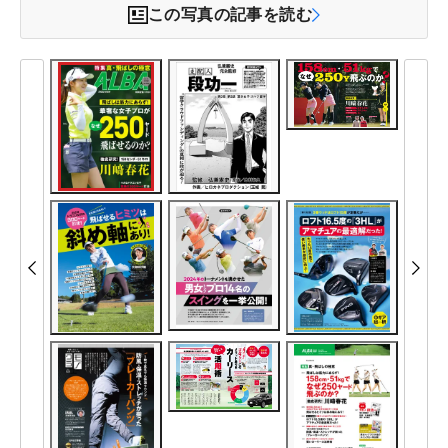
この写真の記事を読む