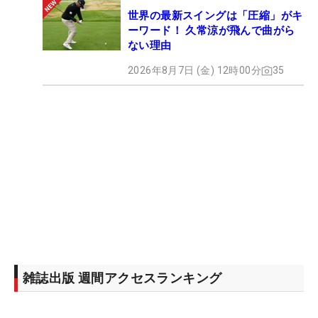
世界の最新スイングは「圧縮」がキ
ーワード！ 久常涼が飛んで曲がら
ない理由
2026年8月7日 (金) 12時00分
35
雑誌出版 週間アクセスランキング