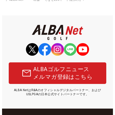
ALBAゴルフニュース
メルマガ登録はこちら
ALBA NetはR&Aのオフィシャルデジタルパートナー、および
USLPGAの日本公式サイトパートナーです。