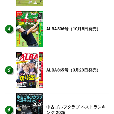
4
ALBA806号（10月8日発売）
5
ALBA865号（3月23日発売）
中古ゴルフクラブ ベストランキ
6
ング 2026