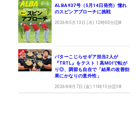
ALBA937号（5月14日発売）憧れ
のスピンアプローチに挑戦
2026年5月13日 (水) 12時00分
8
パターこじらせギア担当2人が
『TRTL』をテスト！高MOIで転が
り◎、調節も自在で「結果の改善効
果にかなりの意外性」
2026年8月7日 (金) 11時15分
18