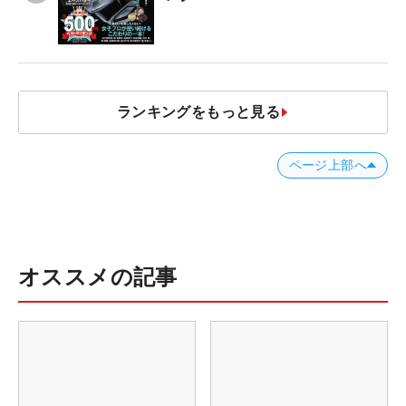
ランキングをもっと見る
ページ上部へ
オススメの記事