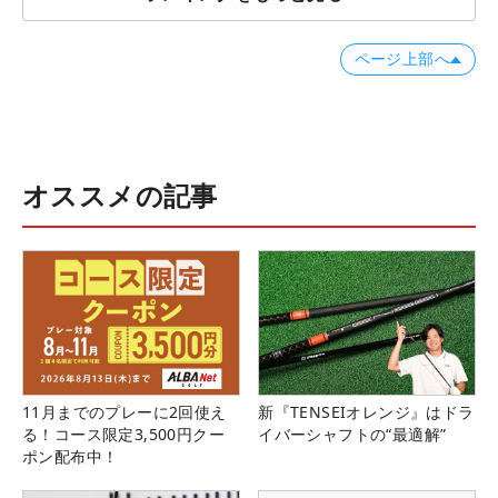
ページ上部へ
オススメの記事
11月までのプレーに2回使え
新『TENSEIオレンジ』はドラ
る！コース限定3,500円クー
イバーシャフトの“最適解”
ポン配布中！