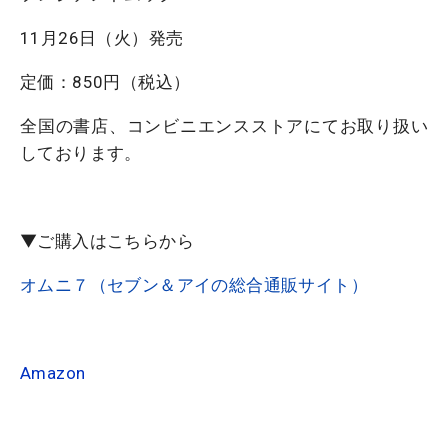
11月26日（火）発売
定価：850円（税込）
全国の書店、コンビニエンスストアにてお取り扱い
しております。
▼ご購入はこちらから
オムニ７（セブン＆アイの総合通販サイト）
Amazon