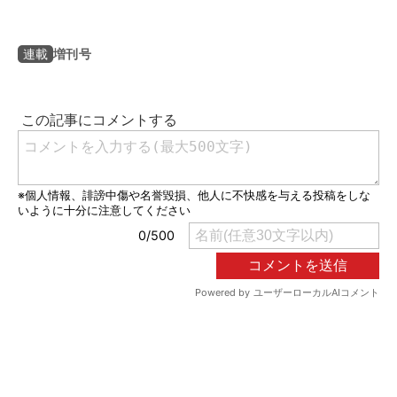
増刊号
連載