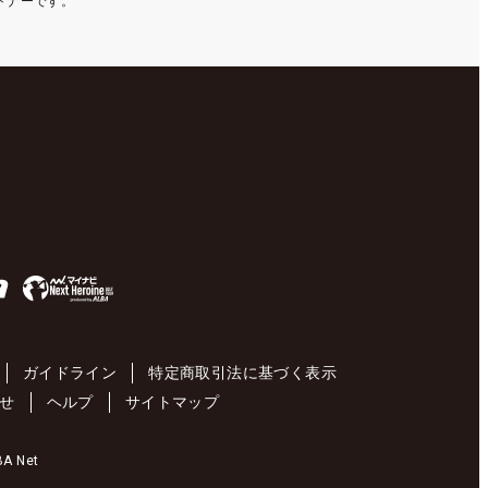
ートナーです。
ガイドライン
特定商取引法に基づく表示
せ
ヘルプ
サイトマップ
 Net