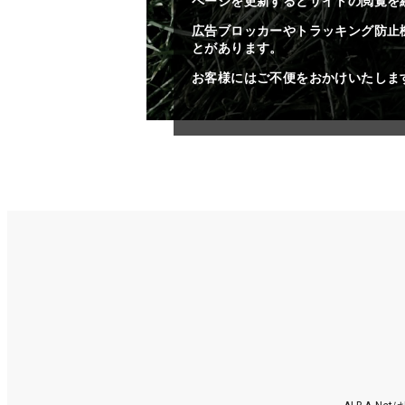
ページを更新するとサイトの閲覧を
広告ブロッカーやトラッキング防止
とがあります。
お客様にはご不便をおかけいたしま