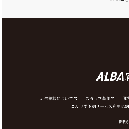
ALBA N
広告掲載について
スタッフ募集
運
ゴルフ場予約サービス利用規
掲載さ