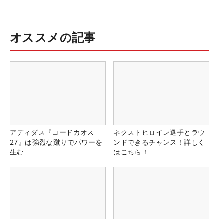
オススメの記事
アディダス『コードカオス
ネクストヒロイン選手とラウ
27』は強烈な蹴りでパワーを
ンドできるチャンス！詳しく
生む
はこちら！