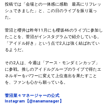
投稿では「会場との一体感に感動 最高にリフレッ
シュできました」と、この日のライブを振り返っ
た。
菅沼と櫻井は昨年11月にも櫻坂46のライブに参加し
たことを、菅沼がインスタグラムで紹介している。
「アイドル好き」という点で2人は強く結ばれてい
るようだ。
その2人は、今週は「アース・モンダミンカップ」
に参戦。推しのアイドルグループのライブで得たエ
ネルギーをパワーに変えて上位進出を果たすこと
を、ファンも心から願っている。
菅沼菜々マネージャーの公式
Instagram【@nanamanager】