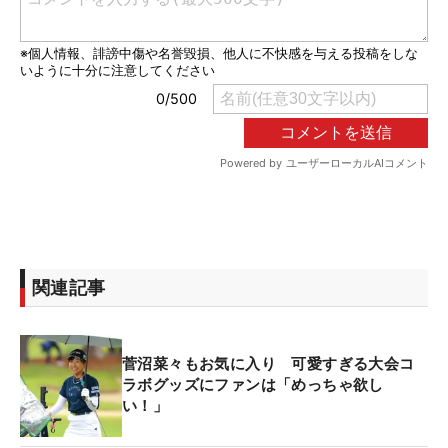
関連記事
菅沼菜々もお気に入り 可愛すぎる大会コ
ラボグッズにファンは「めっちゃ欲し
い！」