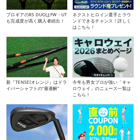
プロギアのRS DUOはFW・UT
ネクストヒロイン選手とラウ
も完成度が高く購入者続出！
ンドできるチャンス！詳しく
はこちら！
新『TENSEIオレンジ』はドラ
今年も男女プロが強い「キャ
イバーシャフトの“最適解”
ロウェイ」のニュース一覧は
こちら！