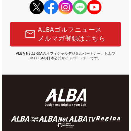
ALBAゴルフニュース
メルマガ登録はこちら
ALBA NetはR&Aのオフィシャルデジタルパートナー、および
USLPGAの日本公式サイトパートナーです。