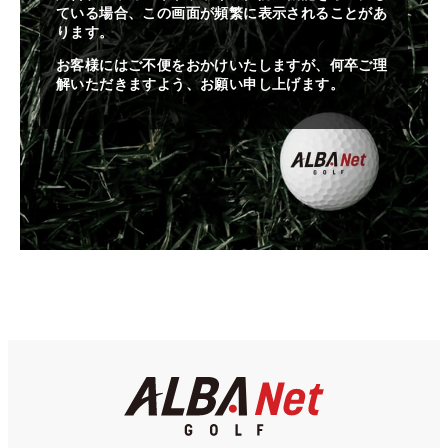
ている場合、この画面が頻繁に表示されることがあ
ります。
お客様にはご不便をおかけいたしますが、何卒ご理
解いただきますよう、お願い申し上げます。