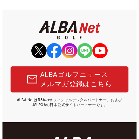
ALBAゴルフニュース
メルマガ登録はこちら
ALBA NetはR&Aのオフィシャルデジタルパートナー、および
USLPGAの日本公式サイトパートナーです。