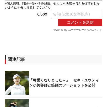
関連記事
「可愛くなりました～」 セキ・ユウティ
ンが美容師と笑顔のツーショットを公開