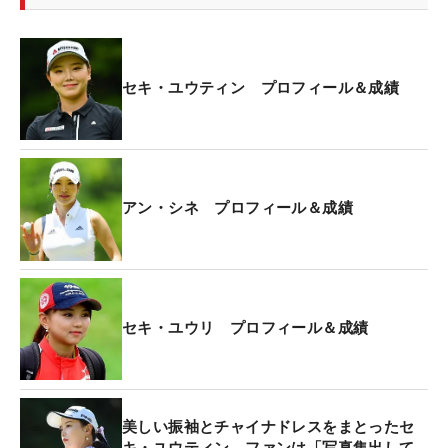
セキ・ユウティン プロフィール＆成績
アン・シネ プロフィール＆成績
セキ・ユウリ プロフィール＆成績
美しい振袖とチャイナドレスをまとったセ