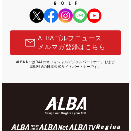
ALBAゴルフニュース
メルマガ登録はこちら
ALBA NetはR&Aのオフィシャルデジタルパートナー、および
USLPGAの日本公式サイトパートナーです。