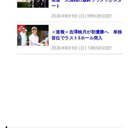
ート
2026年8月9日 (日) 09時28分
1
＜速報＞吉澤柚月が初優勝へ 単独
首位でラスト3ホール突入
2026年8月9日 (日) 13時04分
1