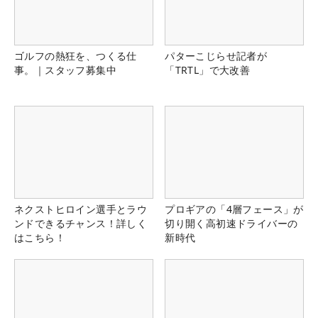
ゴルフの熱狂を、つくる仕
パターこじらせ記者が
事。｜スタッフ募集中
「TRTL」で大改善
ネクストヒロイン選手とラウ
プロギアの「4層フェース」が
ンドできるチャンス！詳しく
切り開く高初速ドライバーの
はこちら！
新時代