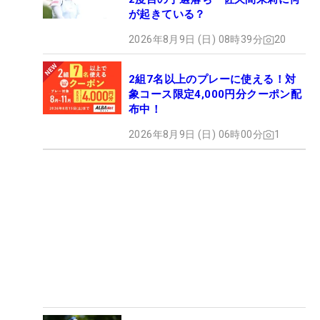
が起きている？
2026年8月9日 (日) 08時39分
20
2組7名以上のプレーに使える！対
象コース限定4,000円分クーポン配
布中！
2026年8月9日 (日) 06時00分
1