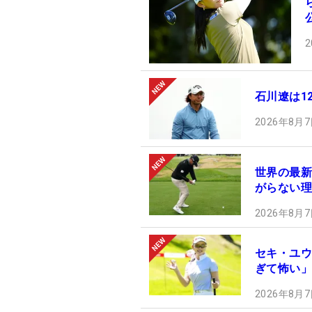
2
石川遼は1
2026年8月7
世界の最新
がらない理
2026年8月7
セキ・ユウ
ぎて怖い」
2026年8月7