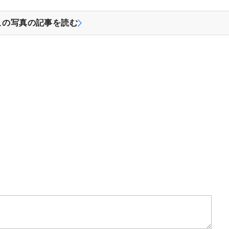
この写真の記事を読む