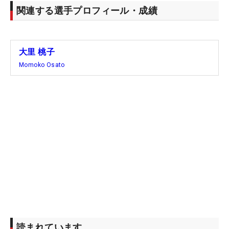
関連する選手プロフィール・成績
大里 桃子
Momoko Osato
読まれています