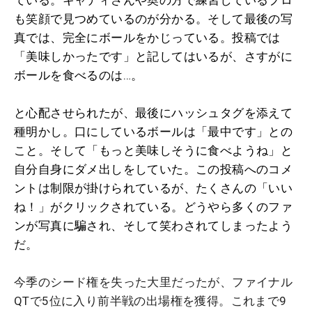
も笑顔で見つめているのが分かる。そして最後の写
真では、完全にボールをかじっている。投稿では
「美味しかったです」と記してはいるが、さすがに
ボールを食べるのは…。
と心配させられたが、最後にハッシュタグを添えて
種明かし。口にしているボールは「最中です」との
こと。そして「もっと美味しそうに食べようね」と
自分自身にダメ出しをしていた。この投稿へのコメ
ントは制限が掛けられているが、たくさんの「いい
ね！」がクリックされている。どうやら多くのファ
ンが写真に騙され、そして笑わされてしまったよう
だ。
今季のシード権を失った大里だったが、ファイナル
QTで5位に入り前半戦の出場権を獲得。これまで9