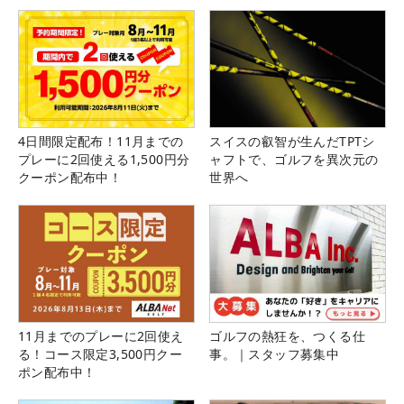
4日間限定配布！11月までの
スイスの叡智が生んだTPTシ
プレーに2回使える1,500円分
ャフトで、ゴルフを異次元の
クーポン配布中！
世界へ
11月までのプレーに2回使え
ゴルフの熱狂を、つくる仕
る！コース限定3,500円クー
事。｜スタッフ募集中
ポン配布中！