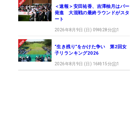
＜速報＞安田祐香、吉澤柚月はパー
発進 大混戦の最終ラウンドがスタ
ート
2026年8月9日 (日) 09時28分
1
“生き残り”をかけた争い 第2回女
子リランキング2026
2026年8月9日 (日) 16時15分
1