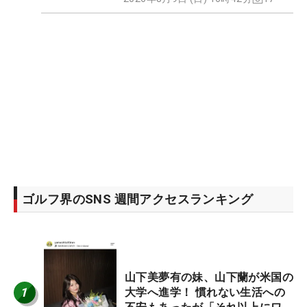
ゴルフ界のSNS 週間アクセスランキング
山下美夢有の妹、山下蘭が米国の
1
大学へ進学！ 慣れない生活への