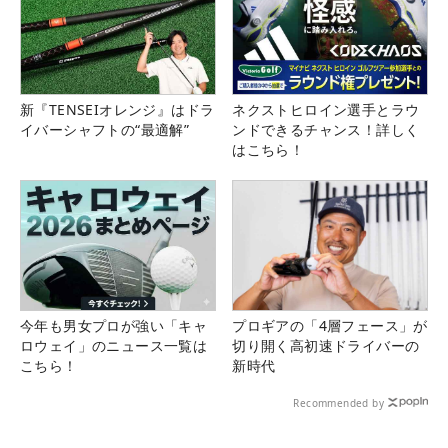
新『TENSEIオレンジ』はドラ
ネクストヒロイン選手とラウ
イバーシャフトの“最適解”
ンドできるチャンス！詳しく
はこちら！
今年も男女プロが強い「キャ
プロギアの「4層フェース」が
ロウェイ」のニュース一覧は
切り開く高初速ドライバーの
こちら！
新時代
Recommended by