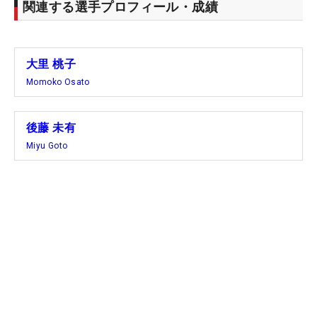
関連する選手プロフィール・成績
大里 桃子
Momoko Osato
後藤 未有
Miyu Goto