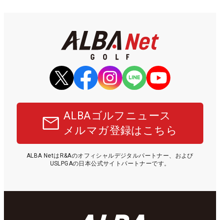
ALBAゴルフニュース
メルマガ登録はこちら
ALBA NetはR&Aのオフィシャルデジタルパートナー、および
USLPGAの日本公式サイトパートナーです。