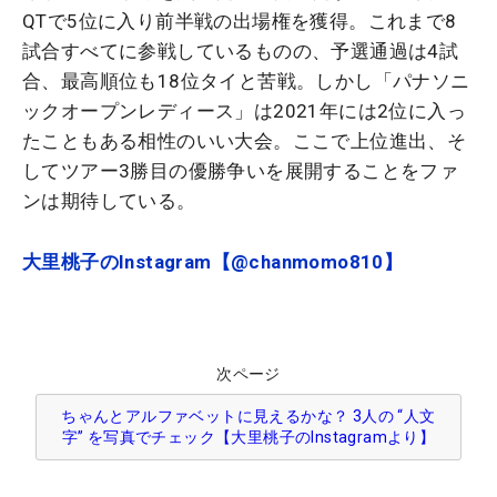
QTで5位に入り前半戦の出場権を獲得。これまで8
試合すべてに参戦しているものの、予選通過は4試
合、最高順位も18位タイと苦戦。しかし「パナソニ
ックオープンレディース」は2021年には2位に入っ
たこともある相性のいい大会。ここで上位進出、そ
してツアー3勝目の優勝争いを展開することをファ
ンは期待している。
大里桃子のInstagram【@chanmomo810】
次ページ
ちゃんとアルファベットに見えるかな？ 3人の “人文
字” を写真でチェック【大里桃子のInstagramより】