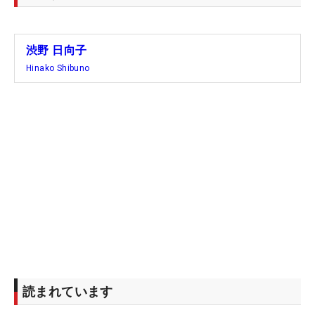
渋野 日向子
Hinako Shibuno
読まれています