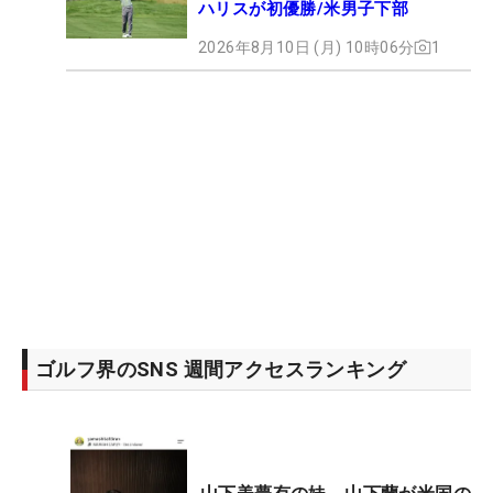
ハリスが初優勝/米男子下部
2026年8月10日 (月) 10時06分
1
ゴルフ界のSNS 週間アクセスランキング