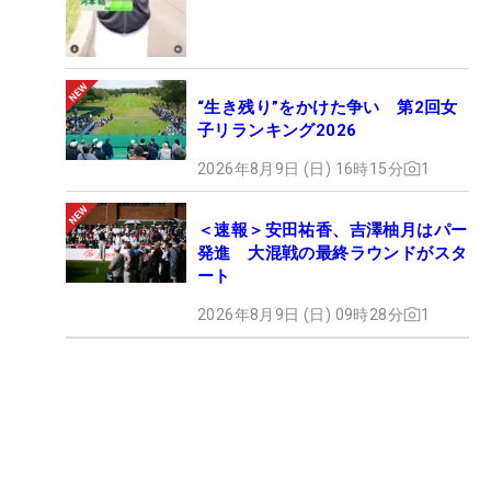
“生き残り”をかけた争い 第2回女
子リランキング2026
2026年8月9日 (日) 16時15分
1
＜速報＞安田祐香、吉澤柚月はパー
発進 大混戦の最終ラウンドがスタ
ート
2026年8月9日 (日) 09時28分
1