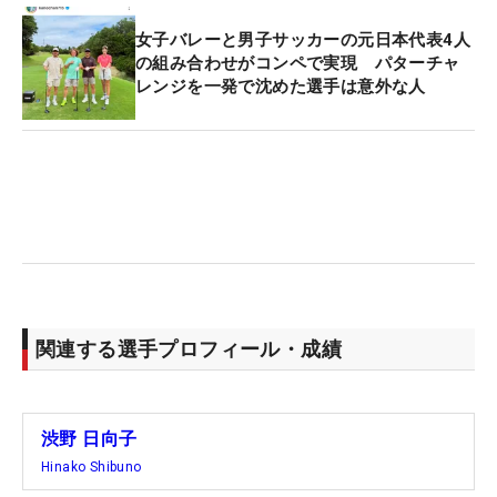
女子バレーと男子サッカーの元日本代表4人
の組み合わせがコンペで実現 パターチャ
レンジを一発で沈めた選手は意外な人
関連する選手プロフィール・成績
渋野 日向子
Hinako Shibuno