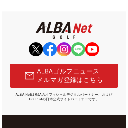
ALBAゴルフニュース
メルマガ登録はこちら
ALBA NetはR&Aのオフィシャルデジタルパートナー、および
USLPGAの日本公式サイトパートナーです。