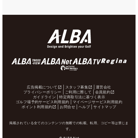
広告掲載について
スタッフ募集
運営会社
プライバシーポリシー
ご利用に際して
会員規約
ガイドライン
特定商取引法に基づく表示
ゴルフ場予約サービス利用規約
マイページサービス利用規約
ポイント利用規約
お問合せ
ヘルプ
サイトマップ
掲載されている全てのコンテンツの無断での転載、転用、コピー等は禁じま
す。