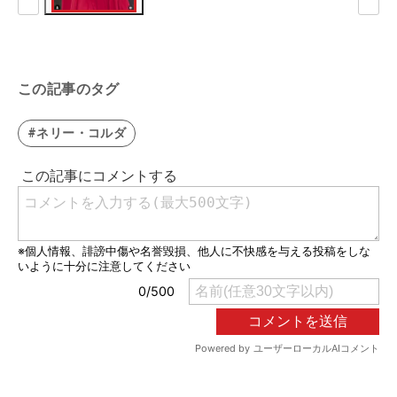
この記事のタグ
#ネリー・コルダ