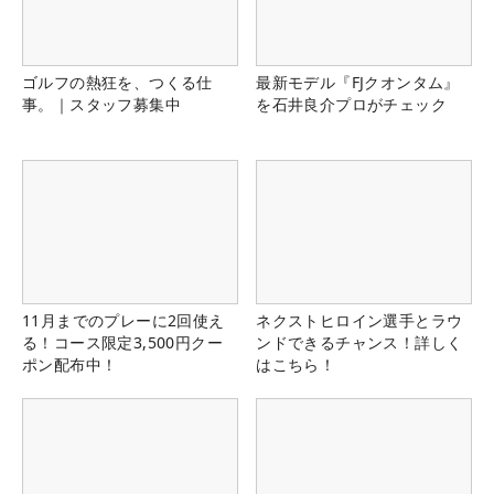
ゴルフの熱狂を、つくる仕
最新モデル『FJクオンタム』
事。｜スタッフ募集中
を石井良介プロがチェック
11月までのプレーに2回使え
ネクストヒロイン選手とラウ
る！コース限定3,500円クー
ンドできるチャンス！詳しく
ポン配布中！
はこちら！