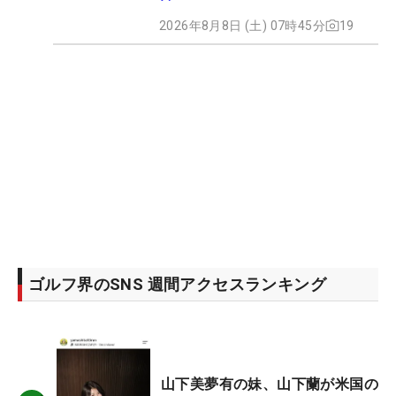
2026年8月8日 (土) 07時45分
19
ゴルフ界のSNS 週間アクセスランキング
山下美夢有の妹、山下蘭が米国の