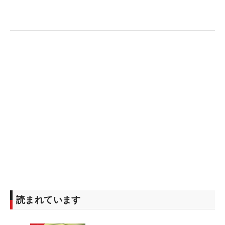
読まれています