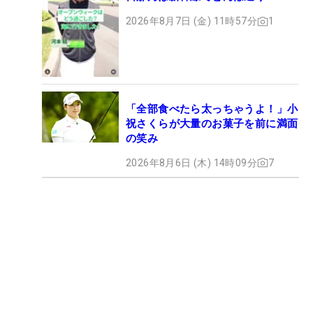
2026年8月7日 (金) 11時57分
1
「全部食べたら太っちゃうよ！」小
祝さくらが大量のお菓子を前に満面
の笑み
2026年8月6日 (木) 14時09分
7