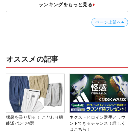
ランキングをもっと見る
ページ上部へ
オススメの記事
猛暑を乗り切る！ こだわり機
ネクストヒロイン選手とラウ
能派パンツ4選
ンドできるチャンス！詳しく
はこちら！