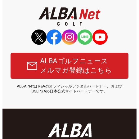
ALBAゴルフニュース
メルマガ登録はこちら
ALBA NetはR&Aのオフィシャルデジタルパートナー、および
USLPGAの日本公式サイトパートナーです。