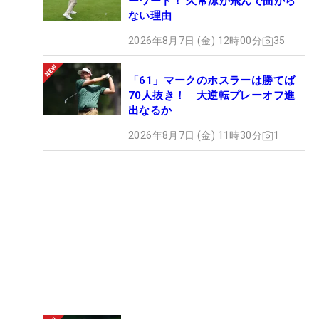
ーワード！ 久常涼が飛んで曲がら
ない理由
2026年8月7日 (金) 12時00分
35
「61」マークのホスラーは勝てば
70人抜き！ 大逆転プレーオフ進
出なるか
2026年8月7日 (金) 11時30分
1