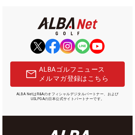
ALBAゴルフニュース
メルマガ登録はこちら
ALBA NetはR&Aのオフィシャルデジタルパートナー、および
USLPGAの日本公式サイトパートナーです。