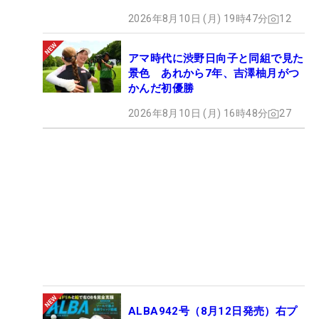
2026年8月10日 (月) 19時47分
12
アマ時代に渋野日向子と同組で見た
景色 あれから7年、吉澤柚月がつ
かんだ初優勝
2026年8月10日 (月) 16時48分
27
ALBA942号（8月12日発売）右プ