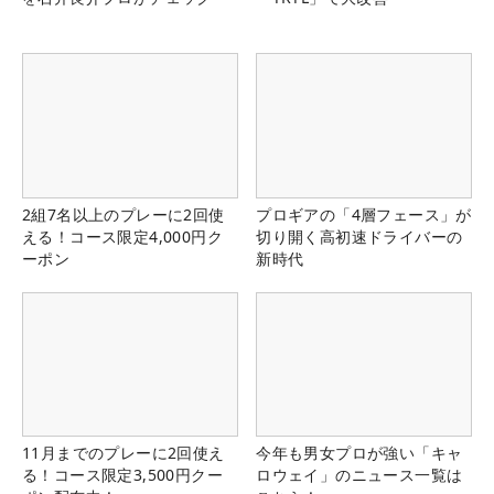
2組7名以上のプレーに2回使
プロギアの「4層フェース」が
える！コース限定4,000円ク
切り開く高初速ドライバーの
ーポン
新時代
11月までのプレーに2回使え
今年も男女プロが強い「キャ
る！コース限定3,500円クー
ロウェイ」のニュース一覧は