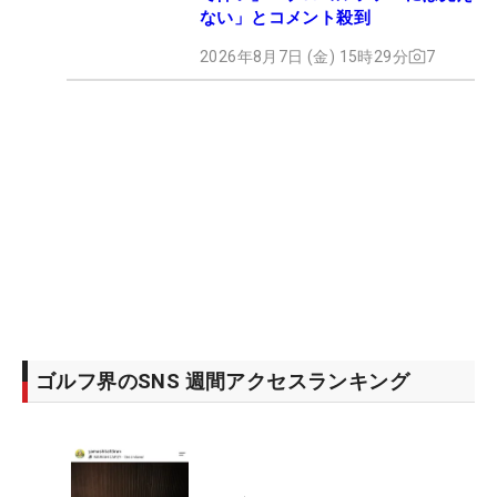
ない」とコメント殺到
2026年8月7日 (金) 15時29分
7
ゴルフ界のSNS 週間アクセスランキング