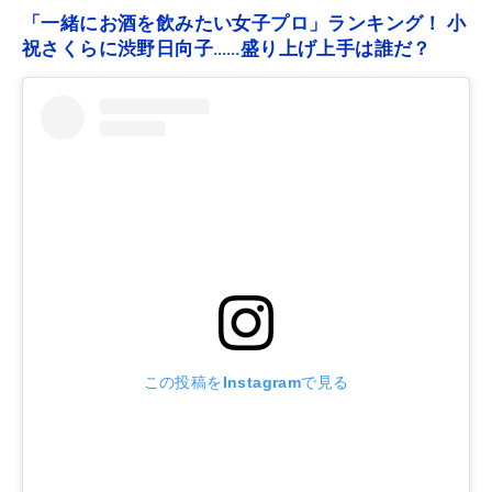
「一緒にお酒を飲みたい女子プロ」ランキング！ 小
祝さくらに渋野日向子……盛り上げ上手は誰だ？
この投稿をInstagramで見る