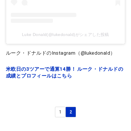
Luke Donald(@lukedonald)がシェアした投稿
ルーク・ドナルドのInstagram（@lukedonald）
米欧日の3ツアーで通算14勝！ ルーク・ドナルドの
成績とプロフィールはこちら
1
2