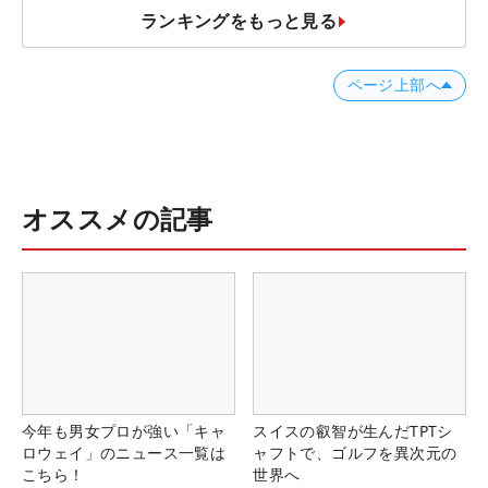
ランキングをもっと見る
ページ上部へ
オススメの記事
今年も男女プロが強い「キャ
スイスの叡智が生んだTPTシ
ロウェイ」のニュース一覧は
ャフトで、ゴルフを異次元の
こちら！
世界へ