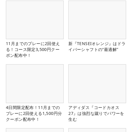
11月までのプレーに2回使え
新『TENSEIオレンジ』はドラ
る！コース限定3,500円クー
イバーシャフトの“最適解”
ポン配布中！
4日間限定配布！11月までの
アディダス『コードカオス
プレーに2回使える1,500円分
27』は強烈な蹴りでパワーを
クーポン配布中！
生む