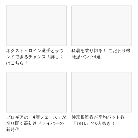
ネクストヒロイン選手とラウ
猛暑を乗り切る！ こだわり機
ンドできるチャンス！詳しく
能派パンツ4選
はこちら！
プロギアの「4層フェース」が
仲宗根澄香が平均パット数
切り開く高初速ドライバーの
『TRTL』で6人抜き！
新時代