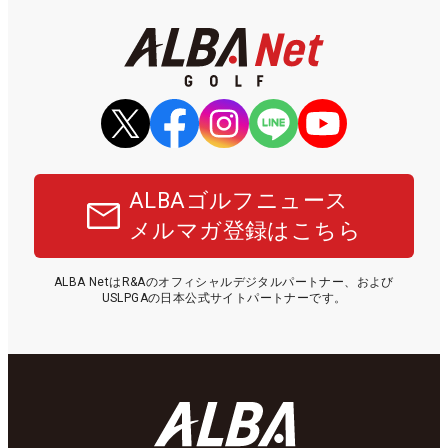
ALBAゴルフニュース
メルマガ登録はこちら
ALBA NetはR&Aのオフィシャルデジタルパートナー、および
USLPGAの日本公式サイトパートナーです。