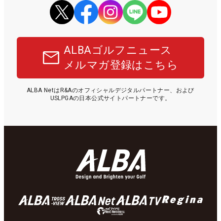
ALBAゴルフニュース
メルマガ登録はこちら
ALBA NetはR&Aのオフィシャルデジタルパートナー、および
USLPGAの日本公式サイトパートナーです。