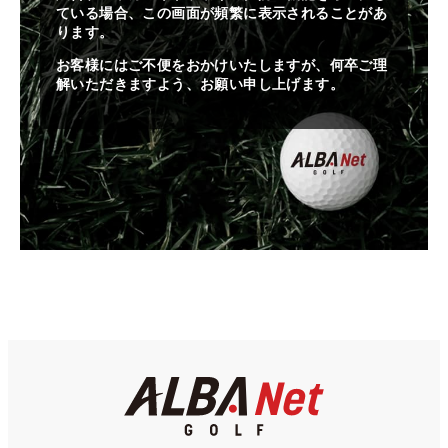
ている場合、この画面が頻繁に表示されることがあ
ります。
お客様にはご不便をおかけいたしますが、何卒ご理
解いただきますよう、お願い申し上げます。