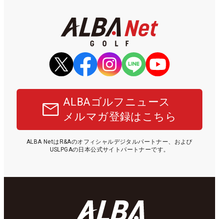
ALBAゴルフニュース
メルマガ登録はこちら
ALBA NetはR&Aのオフィシャルデジタルパートナー、および
USLPGAの日本公式サイトパートナーです。