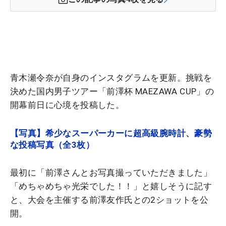
青木瀬令奈が自身のインスタグラムを更新。挑戦を
決めた国内男子ツアー「前澤杯 MAEZAWA CUP」の
開幕前日に心境を投稿した。
【写真】希少なスーパーカーに超高級腕時計、豪勢
な投稿写真（全3枚）
最初に「前澤さんとお写真撮っていただきました」
「めちゃめちゃ光栄でした！！」と嬉しそうに記す
と、大会を主催する前澤友作氏との2ショットを公
開。