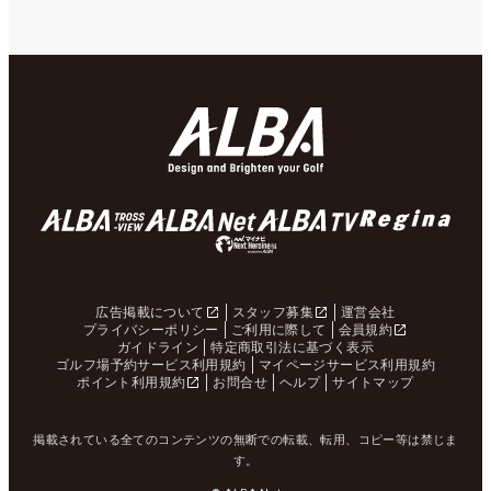
広告掲載について
スタッフ募集
運営会社
プライバシーポリシー
ご利用に際して
会員規約
ガイドライン
特定商取引法に基づく表示
ゴルフ場予約サービス利用規約
マイページサービス利用規約
ポイント利用規約
お問合せ
ヘルプ
サイトマップ
掲載されている全てのコンテンツの無断での転載、転用、コピー等は禁じま
す。