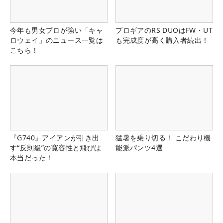
今年も男女プロが強い「キャ
プロギアのRS DUOはFW・UT
ロウェイ」のニュース一覧は
も完成度が高く購入者続出！
こちら！
『G740』アイアンが引き出
猛暑を乗り切る！ こだわり機
す“反則級”の寛容性と飛びは
能派パンツ4選
本当だった！