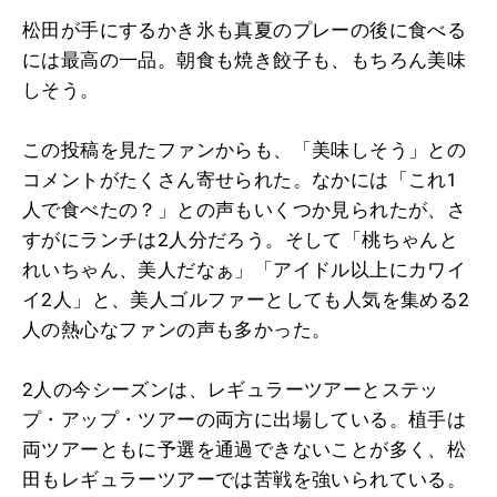
松田が手にするかき氷も真夏のプレーの後に食べる
には最高の一品。朝食も焼き餃子も、もちろん美味
しそう。
この投稿を見たファンからも、「美味しそう」との
コメントがたくさん寄せられた。なかには「これ1
人で食べたの？」との声もいくつか見られたが、さ
すがにランチは2人分だろう。そして「桃ちゃんと
れいちゃん、美人だなぁ」「アイドル以上にカワイ
イ2人」と、美人ゴルファーとしても人気を集める2
人の熱心なファンの声も多かった。
2人の今シーズンは、レギュラーツアーとステッ
プ・アップ・ツアーの両方に出場している。植手は
両ツアーともに予選を通過できないことが多く、松
田もレギュラーツアーでは苦戦を強いられている。