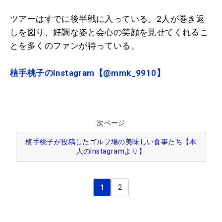
ツアーはすでに後半戦に入っている。2人が巻き返
しを図り、好調な姿と会心の笑顔を見せてくれるこ
とを多くのファンが待っている。
植手桃子のInstagram【@mmk_9910】
次ページ
植手桃子が投稿したゴルフ場の美味しい食事たち【本
人のInstagramより】
1
2