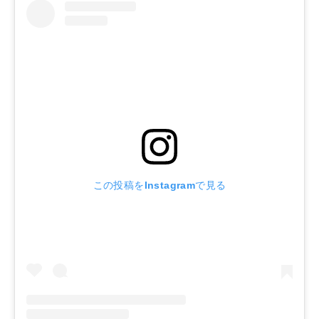
この投稿をInstagramで見る