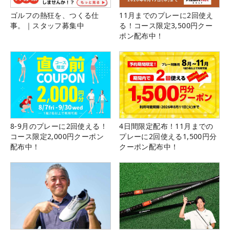
ゴルフの熱狂を、つくる仕
11月までのプレーに2回使え
事。｜スタッフ募集中
る！コース限定3,500円クー
ポン配布中！
8-9月のプレーに2回使える！
4日間限定配布！11月までの
コース限定2,000円クーポン
プレーに2回使える1,500円分
配布中！
クーポン配布中！