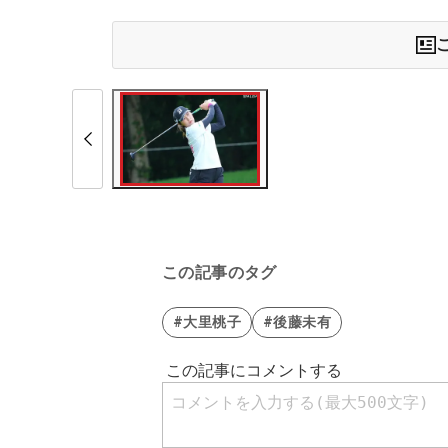
この記事のタグ
#大里桃子
#後藤未有