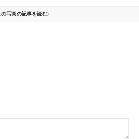
この写真の記事を読む