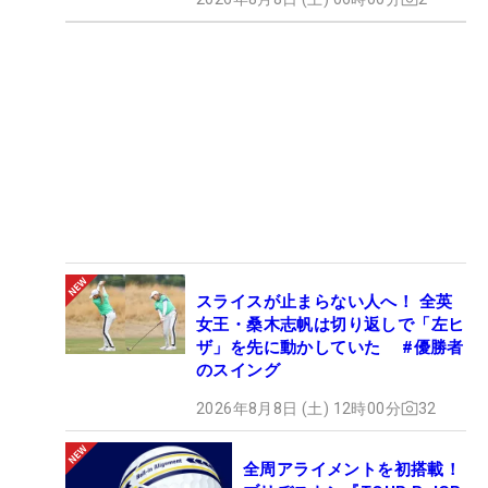
スライスが止まらない人へ！ 全英
女王・桑木志帆は切り返しで「左ヒ
ザ」を先に動かしていた #優勝者
のスイング
2026年8月8日 (土) 12時00分
32
全周アライメントを初搭載！