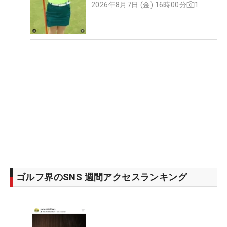
2026年8月7日 (金) 16時00分
1
ゴルフ界のSNS 週間アクセスランキング