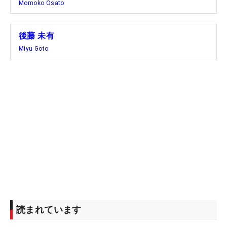
Momoko Osato
後藤 未有
Miyu Goto
読まれています