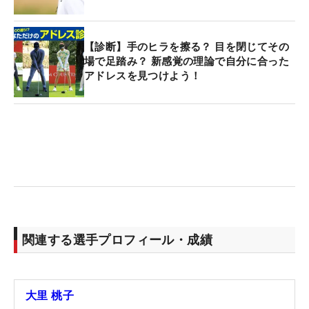
【診断】手のヒラを擦る？ 目を閉じてその
場で足踏み？ 新感覚の理論で自分に合った
アドレスを見つけよう！
関連する選手プロフィール・成績
大里 桃子