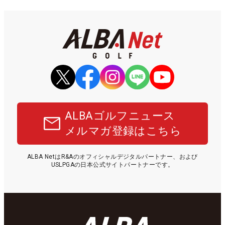
ALBAゴルフニュース
メルマガ登録はこちら
ALBA NetはR&Aのオフィシャルデジタルパートナー、および
USLPGAの日本公式サイトパートナーです。