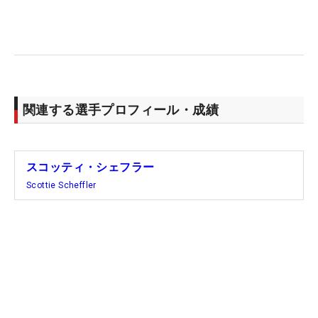
関連する選手プロフィール・成績
スコッティ・シェフラー
Scottie Scheffler