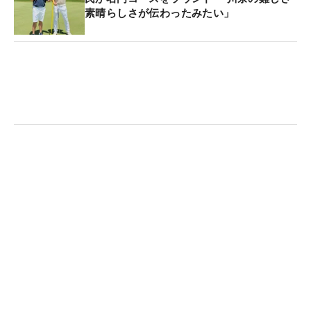
素晴らしさが伝わったみたい」