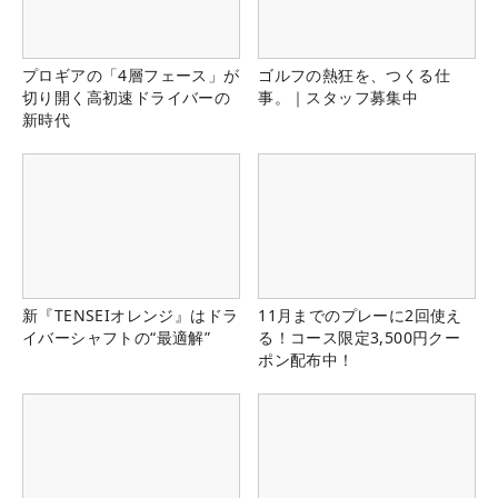
プロギアの「4層フェース」が
ゴルフの熱狂を、つくる仕
切り開く高初速ドライバーの
事。｜スタッフ募集中
新時代
新『TENSEIオレンジ』はドラ
11月までのプレーに2回使え
イバーシャフトの“最適解”
る！コース限定3,500円クー
ポン配布中！