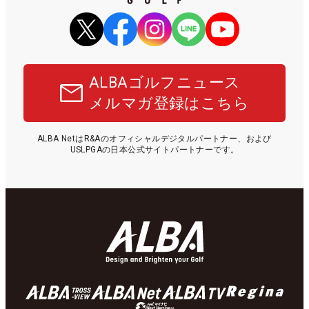
ALBAゴルフニュース
メルマガ登録はこちら
ALBA NetはR&Aのオフィシャルデジタルパートナー、および
USLPGAの日本公式サイトパートナーです。