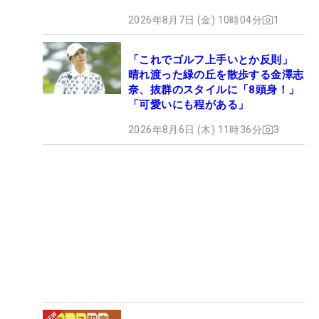
2026年8月7日 (金) 10時04分
1
「これでゴルフ上手いとか反則」
晴れ渡った緑の丘を散歩する金澤志
奈、抜群のスタイルに「8頭身！」
「可愛いにも程がある」
2026年8月6日 (木) 11時36分
3