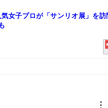
 人気女子プロが「サンリオ展」を訪
も