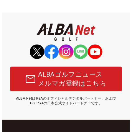
ALBAゴルフニュース
メルマガ登録はこちら
ALBA NetはR&Aのオフィシャルデジタルパートナー、および
USLPGAの日本公式サイトパートナーです。