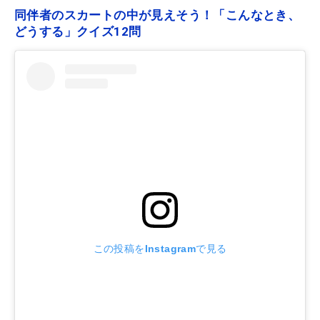
同伴者のスカートの中が見えそう！「こんなとき、
どうする」クイズ12問
この投稿をInstagramで見る