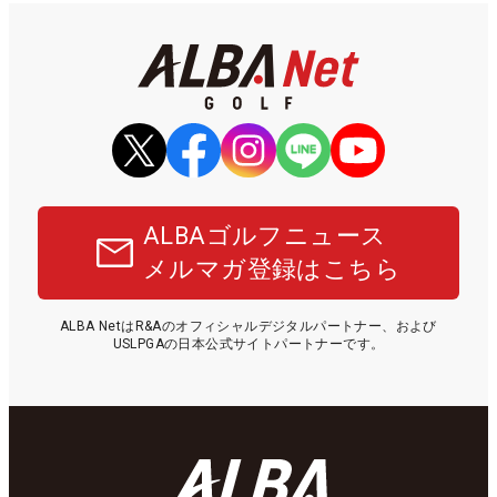
ALBAゴルフニュース
メルマガ登録はこちら
ALBA NetはR&Aのオフィシャルデジタルパートナー、および
USLPGAの日本公式サイトパートナーです。