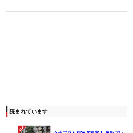
読まれています