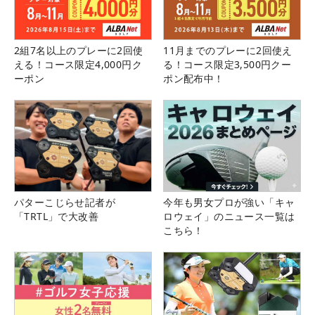
2組7名以上のプレーに2回使
11月までのプレーに2回使え
える！コース限定4,000円ク
る！コース限定3,500円クー
ーポン
ポン配布中！
パターこじらせ記者が
今年も男女プロが強い「キャ
「TRTL」で大改善
ロウェイ」のニュース一覧は
こちら！