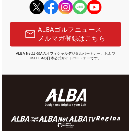
ALBAゴルフニュース
メルマガ登録はこちら
ALBA NetはR&Aのオフィシャルデジタルパートナー、および
USLPGAの日本公式サイトパートナーです。