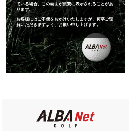
ている場合、この画面が頻繁に表示されることがあ
ります。
お客様にはご不便をおかけいたしますが、何卒ご理
解いただきますよう、お願い申し上げます。