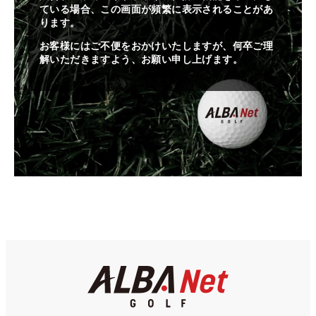
ている場合、この画面が頻繁に表示されることがあ
ります。
お客様にはご不便をおかけいたしますが、何卒ご理
解いただきますよう、お願い申し上げます。