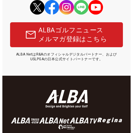
ALBAゴルフニュース
メルマガ登録はこちら
ALBA NetはR&Aのオフィシャルデジタルパートナー、および
USLPGAの日本公式サイトパートナーです。