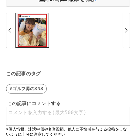
この記事のタグ
#ゴルフ界のSNS