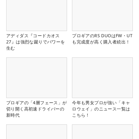
アディダス『コードカオス
プロギアのRS DUOはFW・UT
27』は強烈な蹴りでパワーを
も完成度が高く購入者続出！
生む
プロギアの「4層フェース」が
今年も男女プロが強い「キャ
切り開く高初速ドライバーの
ロウェイ」のニュース一覧は
新時代
こちら！