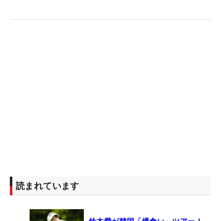
読まれています