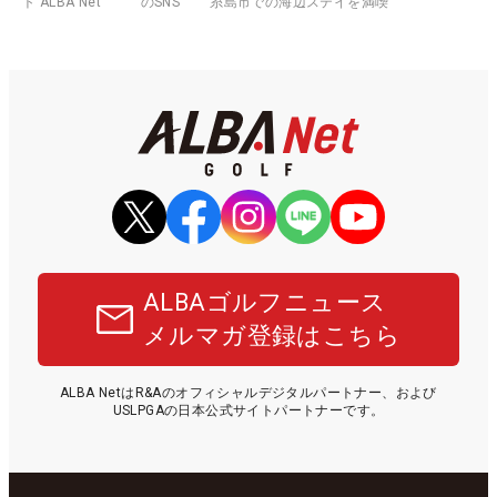
ト ALBA Net
のSNS
糸島市での海辺ステイを満喫
ALBAゴルフニュース
メルマガ登録はこちら
ALBA NetはR&Aのオフィシャルデジタルパートナー、および
USLPGAの日本公式サイトパートナーです。