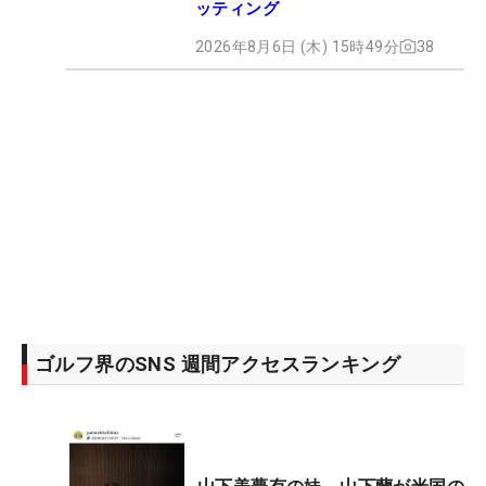
ッティング
2026年8月6日 (木) 15時49分
38
ゴルフ界のSNS 週間アクセスランキング