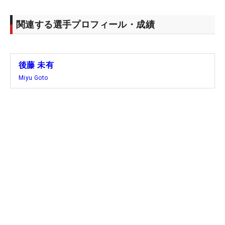
関連する選手プロフィール・成績
後藤 未有
Miyu Goto