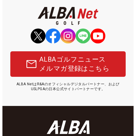
ALBAゴルフニュース
メルマガ登録はこちら
ALBA NetはR&Aのオフィシャルデジタルパートナー、および
USLPGAの日本公式サイトパートナーです。