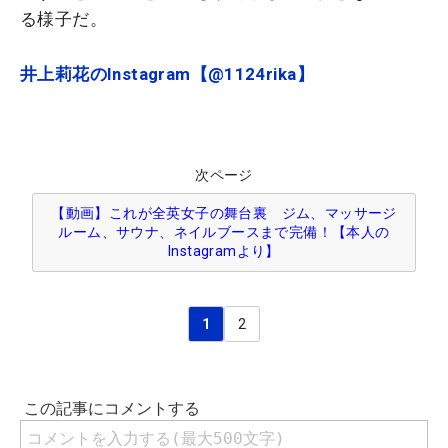
る様子だ。
井上莉花のInstagram【@1124rika】
次ページ
【動画】これが全英女子の舞台裏 ジム、マッサージ
ルーム、サウナ、ネイルブースまで完備！【本人の
Instagramより】
1
2