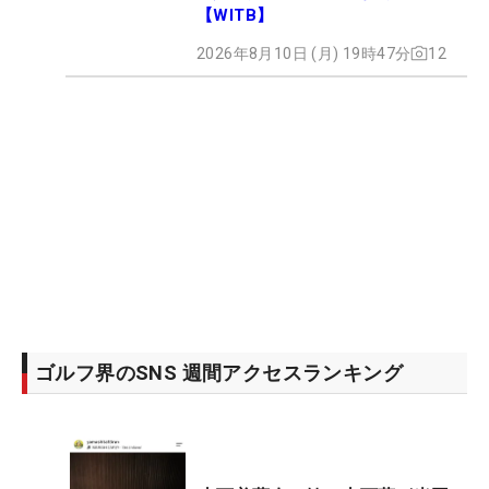
【WITB】
2026年8月10日 (月) 19時47分
12
ゴルフ界のSNS 週間アクセスランキング