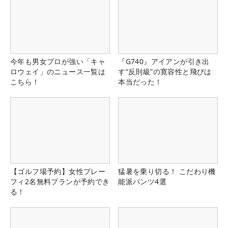
今年も男女プロが強い「キャ
『G740』アイアンが引き出
ロウェイ」のニュース一覧は
す“反則級”の寛容性と飛びは
こちら！
本当だった！
【ゴルフ場予約】女性プレー
猛暑を乗り切る！ こだわり機
フィ2名無料プランが予約でき
能派パンツ4選
る！