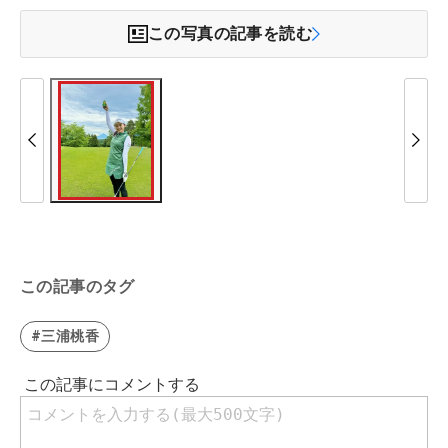
この写真の記事を読む
この記事のタグ
#三浦桃香