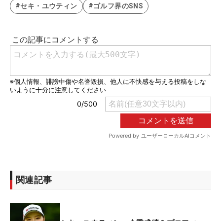
#セキ・ユウティン
#ゴルフ界のSNS
関連記事