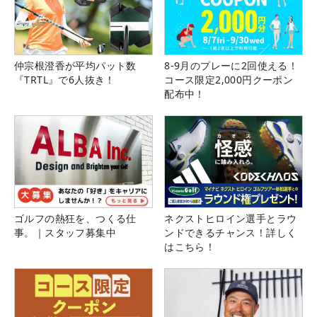
仲宗根澄香が平均パット数
8-9月のプレーに2回使える！
『TRTL』で6人抜き！
コース限定2,000円クーポン
配布中！
ゴルフの熱狂を、つくる仕
ネクストヒロイン選手とラウ
事。｜スタッフ募集中
ンドできるチャンス！詳しく
はこちら！