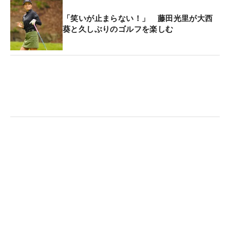
「笑いが止まらない！」 藤田光里が大西
葵と久しぶりのゴルフを楽しむ