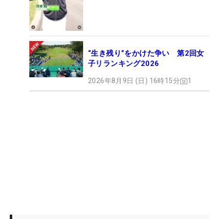
“生き残り”をかけた争い 第2回女
子リランキング2026
2026年8月9日 (日) 16時15分
1