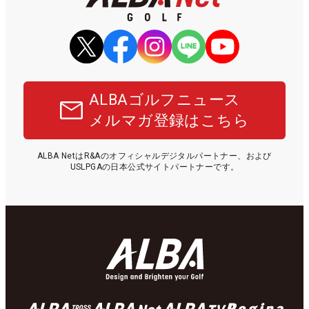
ALBAゴルフニュース
メルマガ登録はこちら
ALBA NetはR&Aのオフィシャルデジタルパートナー、および
USLPGAの日本公式サイトパートナーです。